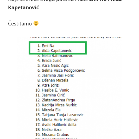
Kapetanović
Čestitamo