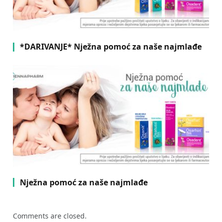
*DARIVANJE* Nježna pomoć za naše najmlađe
Nježna pomoć za naše najmlađe
Comments are closed.