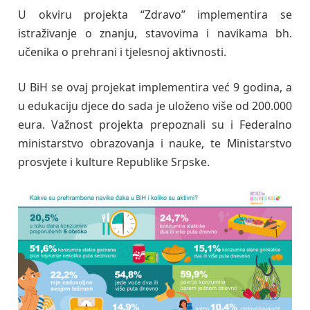
U okviru projekta “Zdravo” implementira se
istraživanje o znanju, stavovima i navikama bh.
učenika o prehrani i tjelesnoj aktivnosti.
U BiH se ovaj projekat implementira već 9 godina, a
u edukaciju djece do sada je uloženo više od 200.000
eura. Važnost projekta prepoznali su i Federalno
ministarstvo obrazovanja i nauke, te Ministarstvo
prosvjete i kulture Republike Srpske.