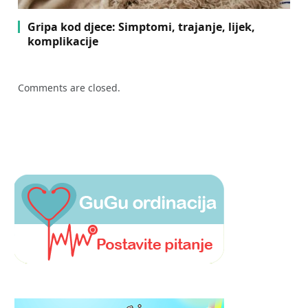
Gripa kod djece: Simptomi, trajanje, lijek,
komplikacije
Comments are closed.