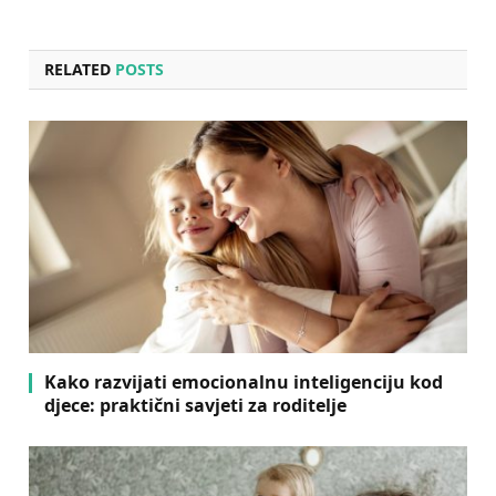
RELATED
POSTS
Kako razvijati emocionalnu inteligenciju kod
djece: praktični savjeti za roditelje