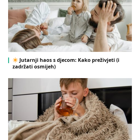
Jutarnji haos s djecom: Kako preživjeti (i
zadržati osmijeh)