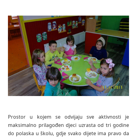
Prostor u kojem se odvijaju sve aktivnosti je
maksimalno prilagođen djeci uzrasta od tri godine
do polaska u školu, gdje svako dijete ima pravo da