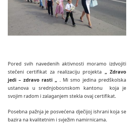
Pored svih navedenih aktivnosti moramo izdvojiti
stečeni certifikat za realizaciju projekta
„ Zdravo
jedi – zdravo rasti „
. Mi smo jedina predškolska
ustanova u srednjobosnskom kantonu koja je
svojim radom i zalaganjem stekla ovaj certifikat.
Posebna pažnja je posvećena dječijoj ishrani koja se
bazira na kvalitetnim i svježim namirnicama.