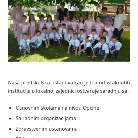
Naša predškolska ustanova kao jedna od istaknutih
institucija u lokalnoj zajednici ostvaruje saradnju sa :
Osnovnim školama na nivou Općine
Sa radnim organizacijama
Zdravstvenim ustanovama