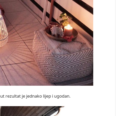
t rezultat je jednako lijep i ugodan.