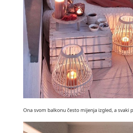
Ona svom balkonu često mijenja izgled, a svaki pu