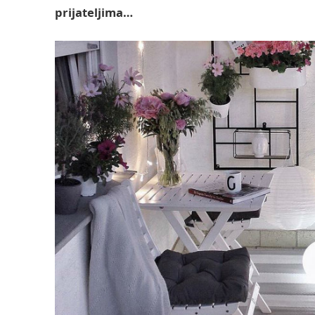
prijateljima…