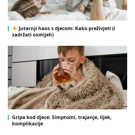
Jutarnji haos s djecom: Kako preživjeti (i
zadržati osmijeh)
Gripa kod djece: Simptomi, trajanje, lijek,
komplikacije