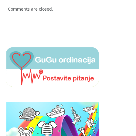
Comments are closed.