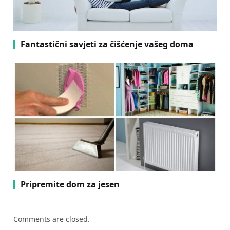
Fantastični savjeti za čišćenje vašeg doma
Pripremite dom za jesen
Comments are closed.