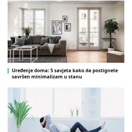
Uređenje doma: 5 savjeta kako da postignete
savršen minimalizam u stanu