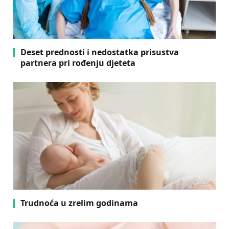
Deset prednosti i nedostatka prisustva
partnera pri rođenju djeteta
Trudnoća u zrelim godinama