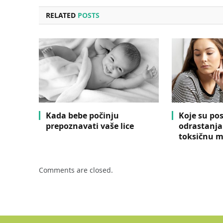
RELATED
POSTS
Kada bebe počinju
Koje su pos
prepoznavati vaše lice
odrastanja
toksičnu 
Comments are closed.