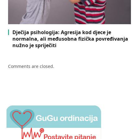
Dječija psihologija: Agresija kod djece je
normalna, ali međusobna fizička povređivanja
nužno je spriječiti
Comments are closed.