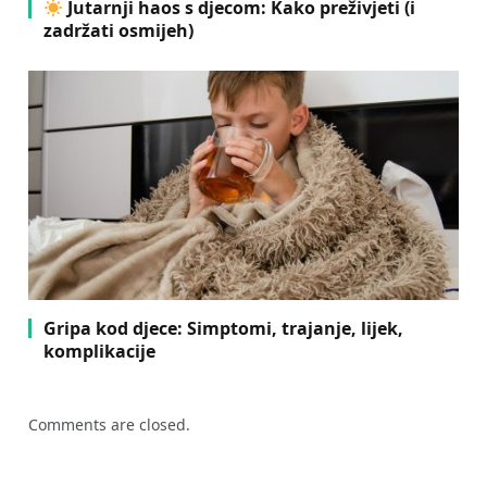
Jutarnji haos s djecom: Kako preživjeti (i
zadržati osmijeh)
Gripa kod djece: Simptomi, trajanje, lijek,
komplikacije
Comments are closed.