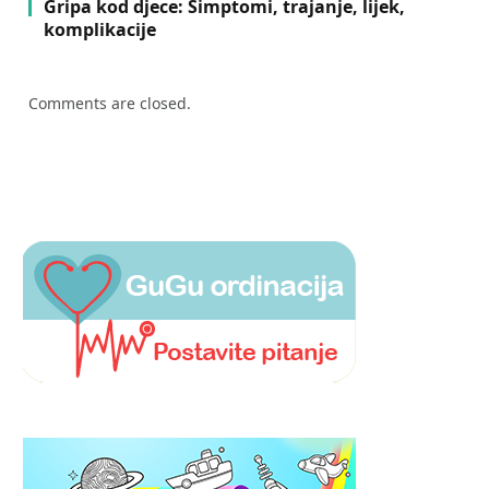
Gripa kod djece: Simptomi, trajanje, lijek,
komplikacije
Comments are closed.