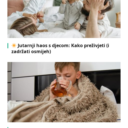
Jutarnji haos s djecom: Kako preživjeti (i
zadržati osmijeh)