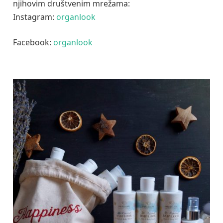
njihovim društvenim mrežama:
Instagram:
organlook
Facebook:
organlook