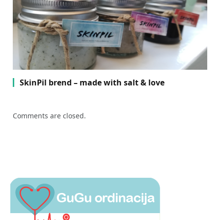
SkinPil brend – made with salt & love
Comments are closed.