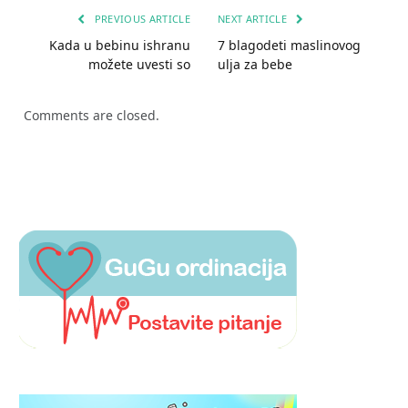
PREVIOUS ARTICLE
NEXT ARTICLE
Kada u bebinu ishranu
7 blagodeti maslinovog
možete uvesti so
ulja za bebe
Comments are closed.