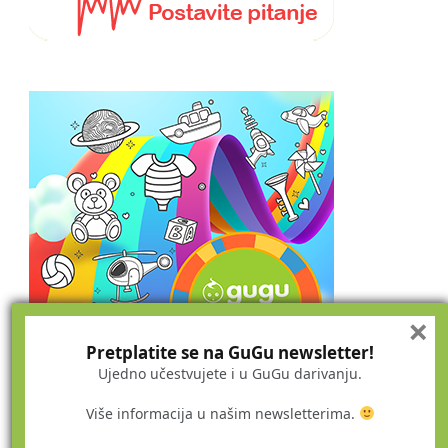
×
Pretplatite se na GuGu newsletter!
Ujedno učestvujete i u GuGu darivanju.
Više informacija u našim newsletterima.