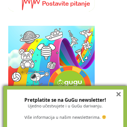
×
Pretplatite se na GuGu newsletter!
Ujedno učestvujete i u GuGu darivanju.
Više informacija u našim newsletterima.