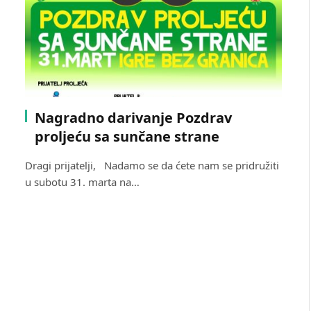
Nagradno darivanje Pozdrav
proljeću sa sunčane strane
Dragi prijatelji, Nadamo se da ćete nam se pridružiti
u subotu 31. marta na…