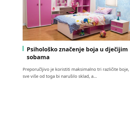
Psihološko značenje boja u dječijim
sobama
Preporučljivo je koristiti maksimalno tri različite boje,
sve više od toga bi narušilo sklad, a…