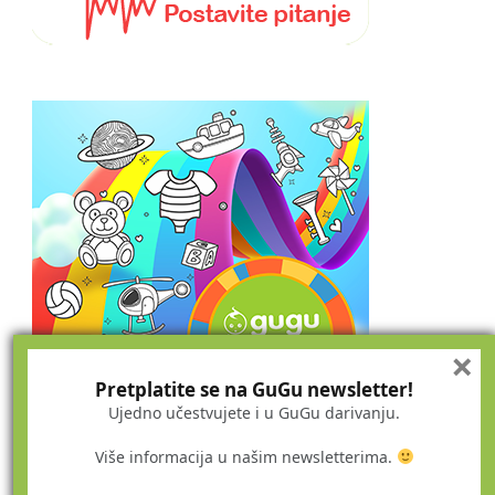
×
Pretplatite se na GuGu newsletter!
Ujedno učestvujete i u GuGu darivanju.
Više informacija u našim newsletterima.