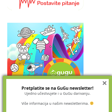
×
Pretplatite se na GuGu newsletter!
Ujedno učestvujete i u GuGu darivanju.
Više informacija u našim newsletterima.