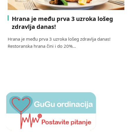
Hrana je među prva 3 uzroka lošeg
zdravlja danas!
Hrana je među prva 3 uzroka lošeg zdravlja danas!
Restoranska hrana čini i do 20%…