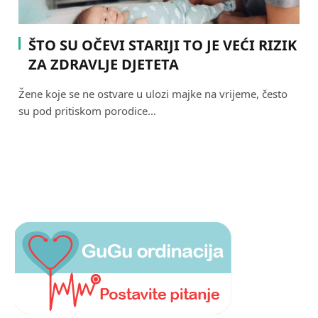
ŠTO SU OČEVI STARIJI TO JE VEĆI RIZIK
ZA ZDRAVLJE DJETETA
Žene koje se ne ostvare u ulozi majke na vrijeme, često
su pod pritiskom porodice…