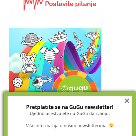
×
Pretplatite se na GuGu newsletter!
Ujedno učestvujete i u GuGu darivanju.
Više informacija u našim newsletterima.