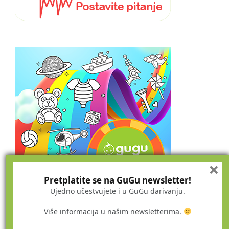
×
Pretplatite se na GuGu newsletter!
Ujedno učestvujete i u GuGu darivanju.
Više informacija u našim newsletterima.