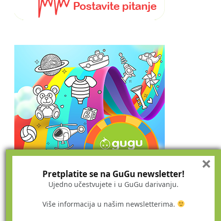
×
Pretplatite se na GuGu newsletter!
Ujedno učestvujete i u GuGu darivanju.
Više informacija u našim newsletterima.