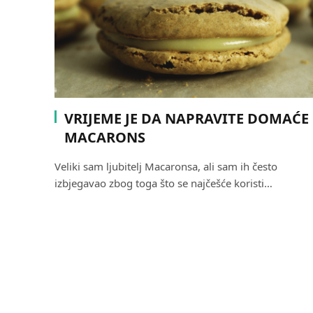
VRIJEME JE DA NAPRAVITE DOMAĆE
MACARONS
Veliki sam ljubitelj Macaronsa, ali sam ih često
izbjegavao zbog toga što se najčešće koristi…