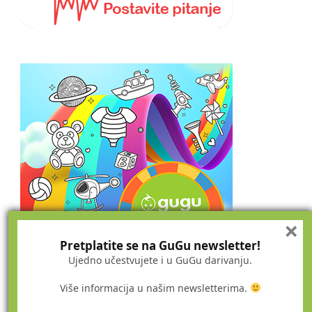
×
Pretplatite se na GuGu newsletter!
Ujedno učestvujete i u GuGu darivanju.
Više informacija u našim newsletterima.