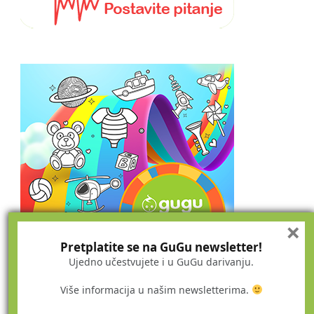
×
Pretplatite se na GuGu newsletter!
Ujedno učestvujete i u GuGu darivanju.
Više informacija u našim newsletterima.