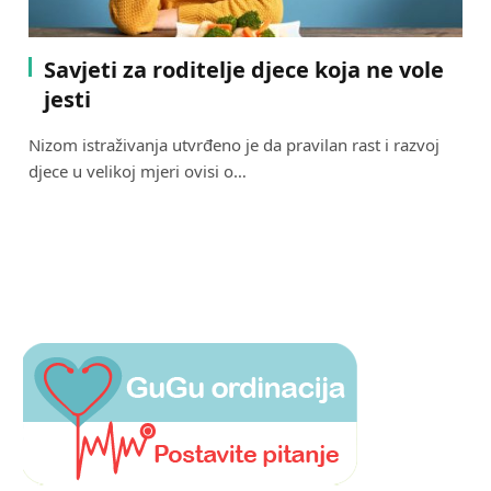
Savjeti za roditelje djece koja ne vole
jesti
Nizom istraživanja utvrđeno je da pravilan rast i razvoj
djece u velikoj mjeri ovisi o…