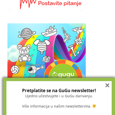
×
Pretplatite se na GuGu newsletter!
Ujedno učestvujete i u GuGu darivanju.
Više informacija u našim newsletterima.