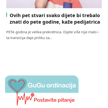
Ovih pet stvari svako dijete bi trebalo
znati do pete godine, kaže pedijatrica
PETA godina je velika prekretnica. Dijete više nije malo i
ta tranzicija daje priliku za…