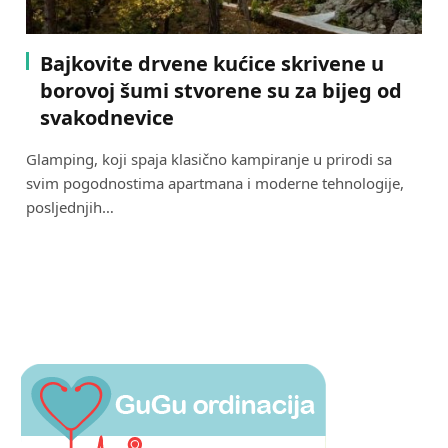
Bajkovite drvene kućice skrivene u
borovoj šumi stvorene su za bijeg od
svakodnevice
Glamping, koji spaja klasično kampiranje u prirodi sa
svim pogodnostima apartmana i moderne tehnologije,
posljednjih…