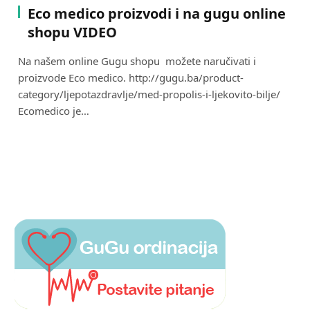
Eco medico proizvodi i na gugu online
shopu VIDEO
Na našem online Gugu shopu možete naručivati i
proizvode Eco medico. http://gugu.ba/product-
category/ljepotazdravlje/med-propolis-i-ljekovito-bilje/
Ecomedico je…