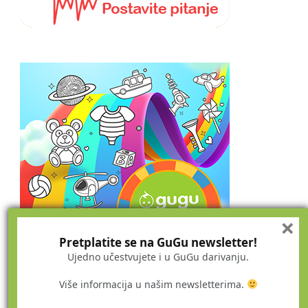
×
Pretplatite se na GuGu newsletter!
Ujedno učestvujete i u GuGu darivanju.
Više informacija u našim newsletterima.