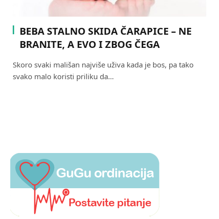
BEBA STALNO SKIDA ČARAPICE – NE
BRANITE, A EVO I ZBOG ČEGA
Skoro svaki mališan najviše uživa kada je bos, pa tako
svako malo koristi priliku da…