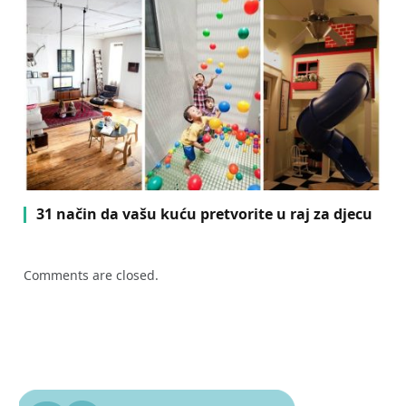
31 način da vašu kuću pretvorite u raj za djecu
Comments are closed.