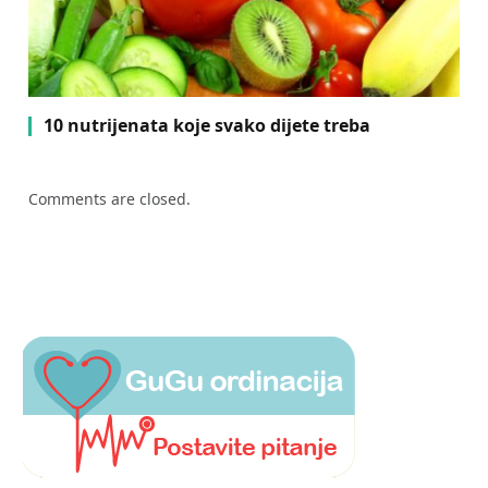
10 nutrijenata koje svako dijete treba
Comments are closed.