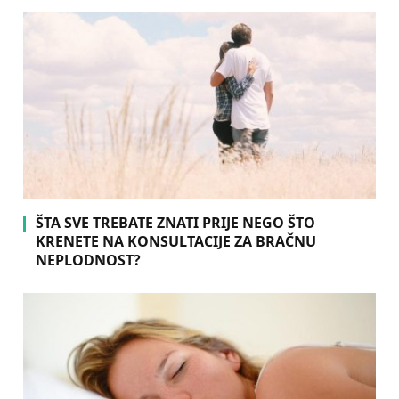
ŠTA SVE TREBATE ZNATI PRIJE NEGO ŠTO
KRENETE NA KONSULTACIJE ZA BRAČNU
NEPLODNOST?