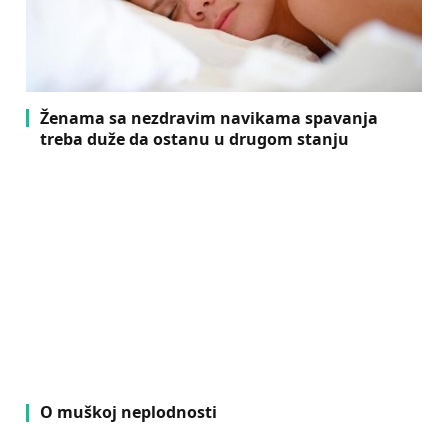
Ženama sa nezdravim navikama spavanja
treba duže da ostanu u drugom stanju
O muškoj neplodnosti