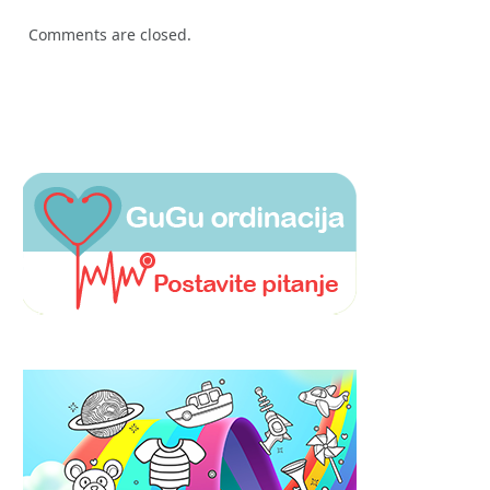
Comments are closed.