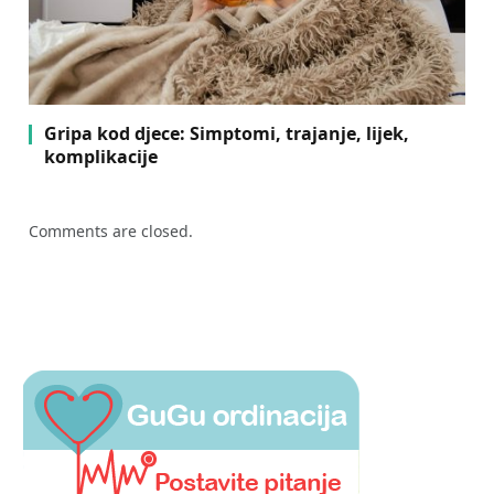
Gripa kod djece: Simptomi, trajanje, lijek,
komplikacije
Comments are closed.