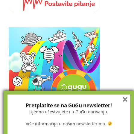
×
Pretplatite se na GuGu newsletter!
Ujedno učestvujete i u GuGu darivanju.
Više informacija u našim newsletterima.