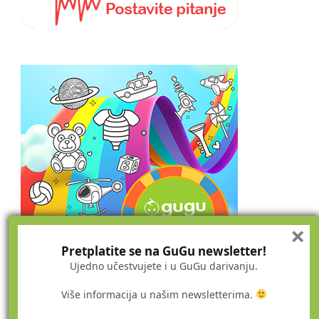
×
Pretplatite se na GuGu newsletter!
Ujedno učestvujete i u GuGu darivanju.
Više informacija u našim newsletterima.