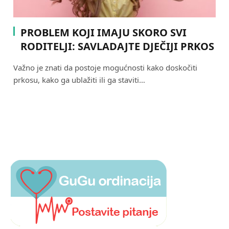
PROBLEM KOJI IMAJU SKORO SVI
RODITELJI: SAVLADAJTE DJEČIJI PRKOS
Važno je znati da postoje mogućnosti kako doskočiti
prkosu, kako ga ublažiti ili ga staviti…