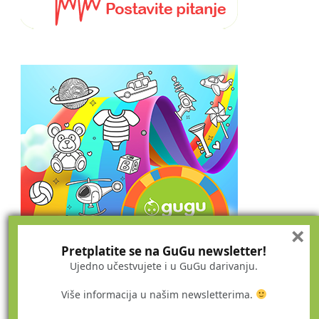
×
Pretplatite se na GuGu newsletter!
Ujedno učestvujete i u GuGu darivanju.
Više informacija u našim newsletterima.