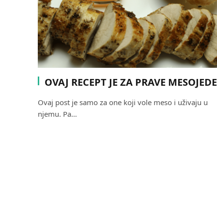
OVAJ RECEPT JE ZA PRAVE MESOJEDE
Ovaj post je samo za one koji vole meso i uživaju u
njemu. Pa…