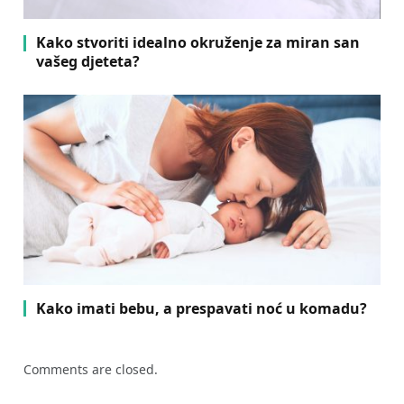
Kako stvoriti idealno okruženje za miran san
vašeg djeteta?
Kako imati bebu, a prespavati noć u komadu?
Comments are closed.