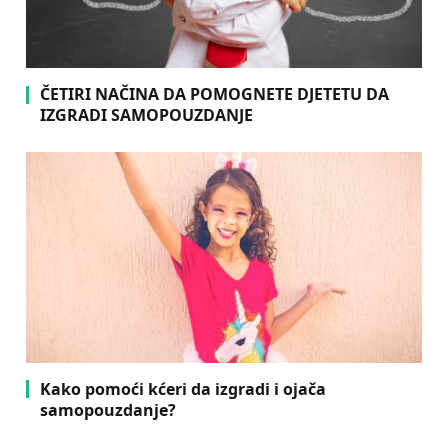
ČETIRI NAČINA DA POMOGNETE DJETETU DA
IZGRADI SAMOPOUZDANJE
Kako pomoći kćeri da izgradi i ojača
samopouzdanje?