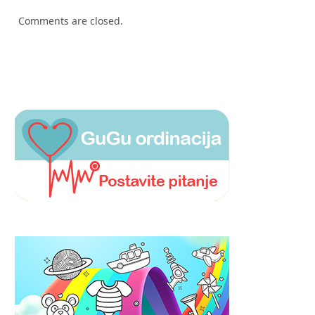
Comments are closed.