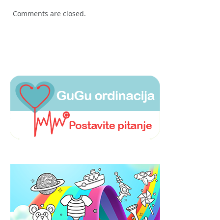
Comments are closed.