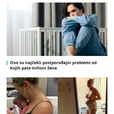
Ovo su najčešći postporođajni problemi od
kojih pate milioni žena