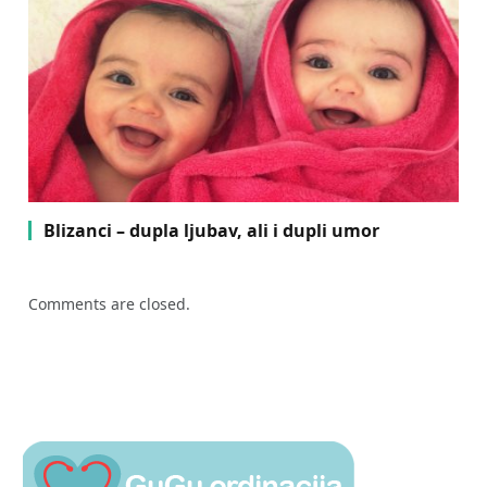
Blizanci – dupla ljubav, ali i dupli umor
Comments are closed.