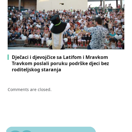
Dječaci i djevojčice sa Latifom i Mravkom
Travkom poslali poruku podrške djeci bez
roditeljskog staranja
Comments are closed.