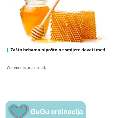
Zašto bebama nipošto ne smijete davati med
Comments are closed.