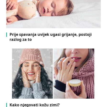
Prije spavanja uvijek ugasi grijanje, postoji
razlog za to
Kako njegovati kožu zimi?