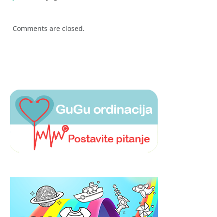
Comments are closed.