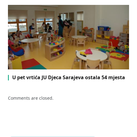
U pet vrtića JU Djeca Sarajeva ostala 54 mjesta
Comments are closed.