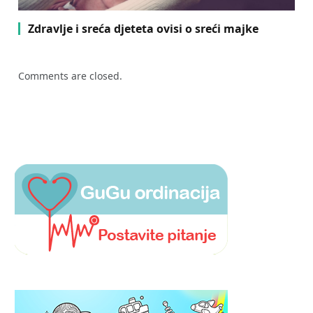
Zdravlje i sreća djeteta ovisi o sreći majke
Comments are closed.