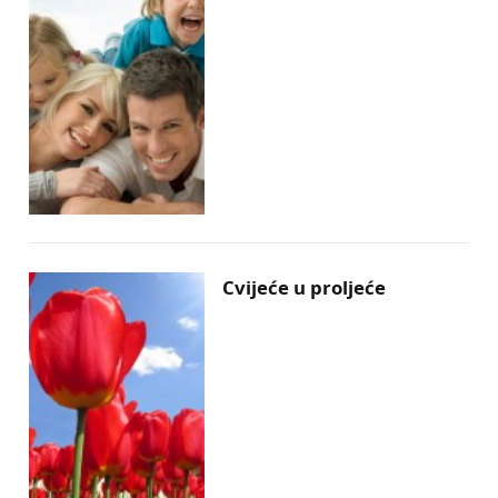
Cvijeće u proljeće